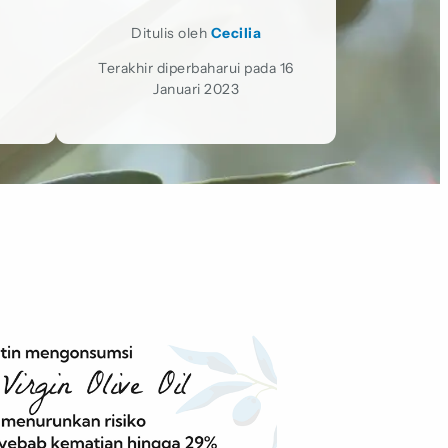
Ditulis oleh
Cecilia
Terakhir diperbaharui pada 16
Januari 2023