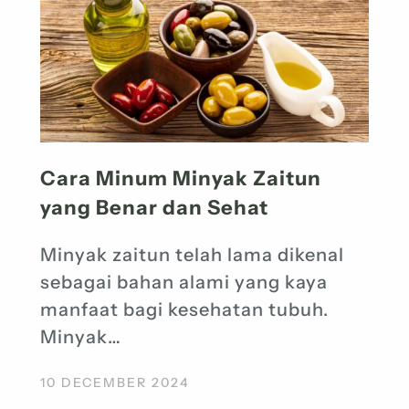
Cara Minum Minyak Zaitun
yang Benar dan Sehat
Minyak zaitun telah lama dikenal
sebagai bahan alami yang kaya
manfaat bagi kesehatan tubuh.
Minyak…
10 DECEMBER 2024