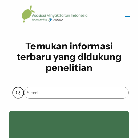
Temukan informasi
terbaru yang didukung
penelitian
Search