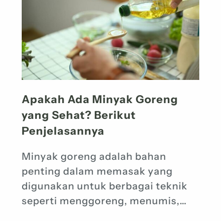
Apakah Ada Minyak Goreng
yang Sehat? Berikut
Penjelasannya
Minyak goreng adalah bahan
penting dalam memasak yang
digunakan untuk berbagai teknik
seperti menggoreng, menumis,…