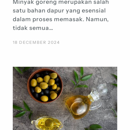
Minyak goreng merupakan salah
satu bahan dapur yang esensial
dalam proses memasak. Namun,
tidak semua…
18 DECEMBER 2024