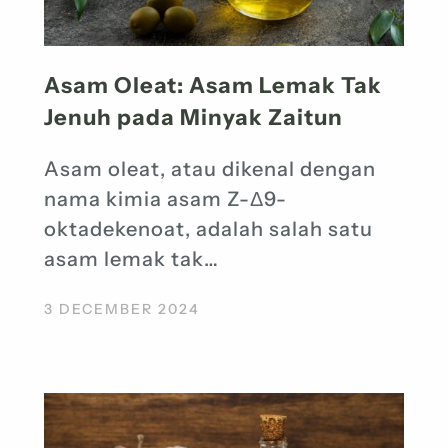
Asam Oleat: Asam Lemak Tak
Jenuh pada Minyak Zaitun
Asam oleat, atau dikenal dengan
nama kimia asam Z-Δ9-
oktadekenoat, adalah salah satu
asam lemak tak…
3 DECEMBER 2024