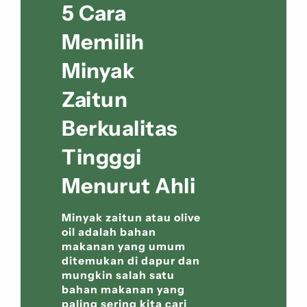
5 Cara
Memilih
Minyak
Zaitun
Berkualitas
Tingggi
Menurut Ahli
Minyak zaitun atau olive
oil adalah bahan
makanan yang umum
ditemukan di dapur dan
mungkin salah satu
bahan makanan yang
paling sering kita cari