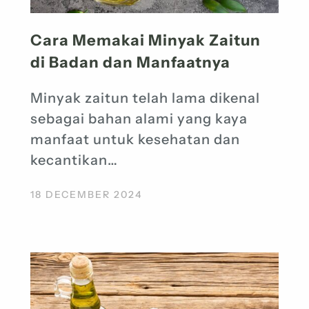
Cara Memakai Minyak Zaitun
di Badan dan Manfaatnya
Minyak zaitun telah lama dikenal
sebagai bahan alami yang kaya
manfaat untuk kesehatan dan
kecantikan…
18 DECEMBER 2024