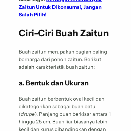
Zaitun Untuk Dikonsumsi, Jangan
Salah Pilih!
Ciri-Ciri Buah Zaitun
Buah zaitun merupakan bagian paling
berharga dari pohon zaitun. Berikut
adalah karakteristik buah zaitun:
a. Bentuk dan Ukuran
Buah zaitun berbentuk oval kecil dan
dikategorikan sebagai buah batu
(
drupe
). Panjang buah berkisar antara 1
hingga 25 cm. Buah liar biasanya lebih
kecil dan kurus dibandingkan dengan