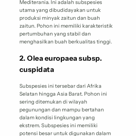
Mediterania. Ini adalah subspesies
utama yang dibudidayakan untuk
produksi minyak zaitun dan buah
zaitun. Pohon ini memiliki karakteristik
pertumbuhan yang stabil dan
menghasilkan buah berkualitas tinggi.
2. Olea europaea subsp.
cuspidata
Subspesies ini tersebar dari Afrika
Selatan hingga Asia Barat. Pohon ini
sering ditemukan di wilayah
pegunungan dan mampu bertahan
dalam kondisi lingkungan yang
ekstrem. Subspesies ini memiliki
potensi besar untuk digunakan dalam