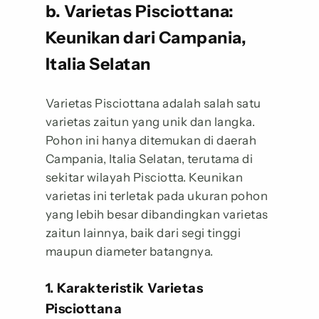
b. Varietas Pisciottana:
Keunikan dari Campania,
Italia Selatan
Varietas Pisciottana adalah salah satu
varietas zaitun yang unik dan langka.
Pohon ini hanya ditemukan di daerah
Campania, Italia Selatan, terutama di
sekitar wilayah Pisciotta. Keunikan
varietas ini terletak pada ukuran pohon
yang lebih besar dibandingkan varietas
zaitun lainnya, baik dari segi tinggi
maupun diameter batangnya.
1. Karakteristik Varietas
Pisciottana