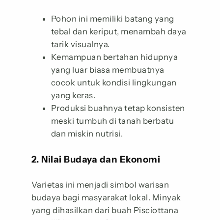
Pohon ini memiliki batang yang
tebal dan keriput, menambah daya
tarik visualnya.
Kemampuan bertahan hidupnya
yang luar biasa membuatnya
cocok untuk kondisi lingkungan
yang keras.
Produksi buahnya tetap konsisten
meski tumbuh di tanah berbatu
dan miskin nutrisi.
2. Nilai Budaya dan Ekonomi
Varietas ini menjadi simbol warisan
budaya bagi masyarakat lokal. Minyak
yang dihasilkan dari buah Pisciottana