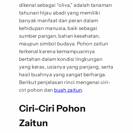
dikenal sebagai “oliva,” adalah tanaman
tahunan hijau abadi yang memiliki
banyak manfaat dan peran dalam
kehidupan manusia, baik sebagai
sumber pangan, bahan kesehatan,
maupun simbol budaya. Pohon zaitun
terkenal karena kemampuannya
bertahan dalam kondisi lingkungan
yang keras, usianya yang panjang, serta
hasil buahnya yang sangat berharga.
Berikut penjelasan rinci mengenai ciri-
ciri pohon dan
buah zaitun
.
Ciri-Ciri Pohon
Zaitun