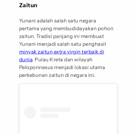
Zaitun
Yunani adalah salah satu negara
pertama yang membudidayakan pohon
zaitun. Tradisi panjang ini membuat
Yunani menjadi salah satu penghasil
minyak zaitun extra virgin terbaik di
dunia
. Pulau Kreta dan wilayah
Peloponnesus menjadi lokasi utama
perkebunan zaitun di negara ini.