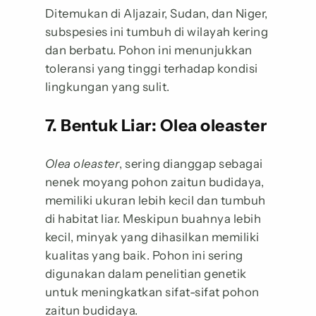
Ditemukan di Aljazair, Sudan, dan Niger,
subspesies ini tumbuh di wilayah kering
dan berbatu. Pohon ini menunjukkan
toleransi yang tinggi terhadap kondisi
lingkungan yang sulit.
7. Bentuk Liar: Olea oleaster
Olea oleaster
, sering dianggap sebagai
nenek moyang pohon zaitun budidaya,
memiliki ukuran lebih kecil dan tumbuh
di habitat liar. Meskipun buahnya lebih
kecil, minyak yang dihasilkan memiliki
kualitas yang baik. Pohon ini sering
digunakan dalam penelitian genetik
untuk meningkatkan sifat-sifat pohon
zaitun budidaya.