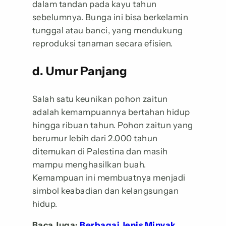
dalam tandan pada kayu tahun
sebelumnya. Bunga ini bisa berkelamin
tunggal atau banci, yang mendukung
reproduksi tanaman secara efisien.
d. Umur Panjang
Salah satu keunikan pohon zaitun
adalah kemampuannya bertahan hidup
hingga ribuan tahun. Pohon zaitun yang
berumur lebih dari 2.000 tahun
ditemukan di Palestina dan masih
mampu menghasilkan buah.
Kemampuan ini membuatnya menjadi
simbol keabadian dan kelangsungan
hidup.
Baca Juga:
Berbagai Jenis Minyak