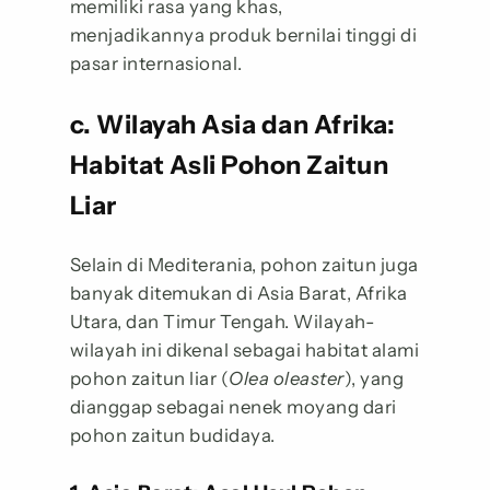
memiliki rasa yang khas,
menjadikannya produk bernilai tinggi di
pasar internasional.
c. Wilayah Asia dan Afrika:
Habitat Asli Pohon Zaitun
Liar
Selain di Mediterania, pohon zaitun juga
banyak ditemukan di Asia Barat, Afrika
Utara, dan Timur Tengah. Wilayah-
wilayah ini dikenal sebagai habitat alami
pohon zaitun liar (
Olea oleaster
), yang
dianggap sebagai nenek moyang dari
pohon zaitun budidaya.