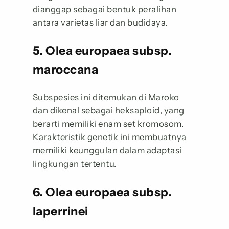
dianggap sebagai bentuk peralihan
antara varietas liar dan budidaya.
5. Olea europaea subsp.
maroccana
Subspesies ini ditemukan di Maroko
dan dikenal sebagai heksaploid, yang
berarti memiliki enam set kromosom.
Karakteristik genetik ini membuatnya
memiliki keunggulan dalam adaptasi
lingkungan tertentu.
6. Olea europaea subsp.
laperrinei