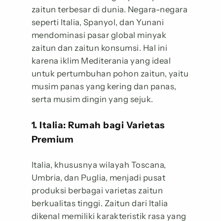
zaitun terbesar di dunia. Negara-negara
seperti Italia, Spanyol, dan Yunani
mendominasi pasar global minyak
zaitun dan zaitun konsumsi. Hal ini
karena iklim Mediterania yang ideal
untuk pertumbuhan pohon zaitun, yaitu
musim panas yang kering dan panas,
serta musim dingin yang sejuk.
1. Italia: Rumah bagi Varietas
Premium
Italia, khususnya wilayah Toscana,
Umbria, dan Puglia, menjadi pusat
produksi berbagai varietas zaitun
berkualitas tinggi. Zaitun dari Italia
dikenal memiliki karakteristik rasa yang