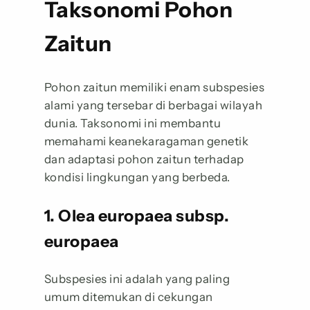
Taksonomi Pohon
Zaitun
Pohon zaitun memiliki enam subspesies
alami yang tersebar di berbagai wilayah
dunia. Taksonomi ini membantu
memahami keanekaragaman genetik
dan adaptasi pohon zaitun terhadap
kondisi lingkungan yang berbeda.
1. Olea europaea subsp.
europaea
Subspesies ini adalah yang paling
umum ditemukan di cekungan