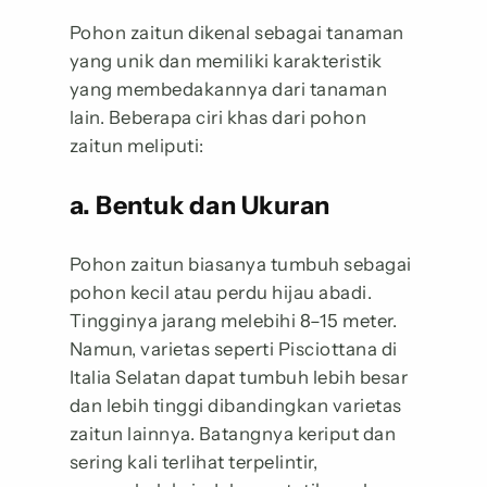
Pohon zaitun dikenal sebagai tanaman
yang unik dan memiliki karakteristik
yang membedakannya dari tanaman
lain. Beberapa ciri khas dari pohon
zaitun meliputi:
a. Bentuk dan Ukuran
Pohon zaitun biasanya tumbuh sebagai
pohon kecil atau perdu hijau abadi.
Tingginya jarang melebihi 8–15 meter.
Namun, varietas seperti Pisciottana di
Italia Selatan dapat tumbuh lebih besar
dan lebih tinggi dibandingkan varietas
zaitun lainnya. Batangnya keriput dan
sering kali terlihat terpelintir,