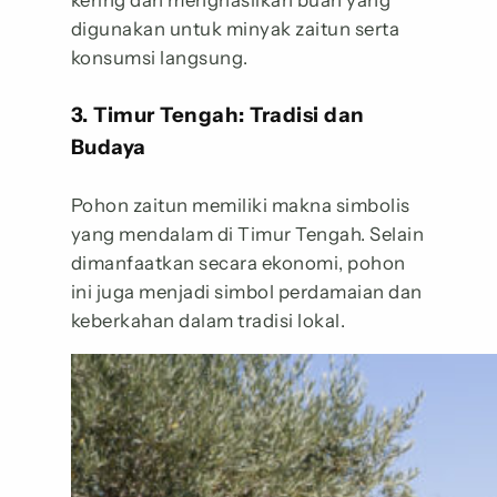
digunakan untuk minyak zaitun serta
konsumsi langsung.
3. Timur Tengah: Tradisi dan
Budaya
Pohon zaitun memiliki makna simbolis
yang mendalam di Timur Tengah. Selain
dimanfaatkan secara ekonomi, pohon
ini juga menjadi simbol perdamaian dan
keberkahan dalam tradisi lokal.