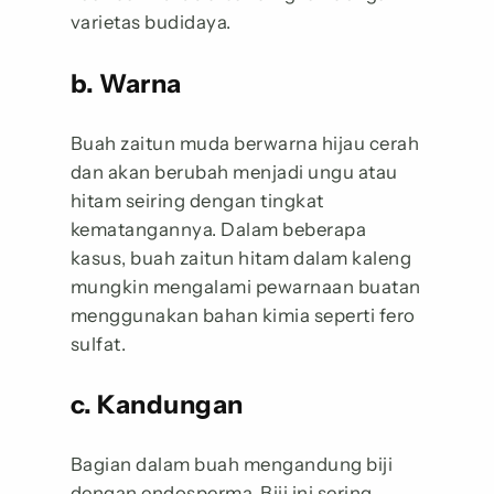
varietas budidaya.
b. Warna
Buah zaitun muda berwarna hijau cerah
dan akan berubah menjadi ungu atau
hitam seiring dengan tingkat
kematangannya. Dalam beberapa
kasus, buah zaitun hitam dalam kaleng
mungkin mengalami pewarnaan buatan
menggunakan bahan kimia seperti fero
sulfat.
c. Kandungan
Bagian dalam buah mengandung biji
dengan endosperma. Biji ini sering