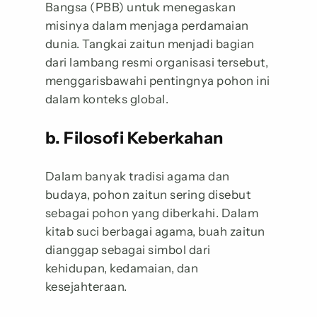
Bangsa (PBB) untuk menegaskan
misinya dalam menjaga perdamaian
dunia. Tangkai zaitun menjadi bagian
dari lambang resmi organisasi tersebut,
menggarisbawahi pentingnya pohon ini
dalam konteks global.
b. Filosofi Keberkahan
Dalam banyak tradisi agama dan
budaya, pohon zaitun sering disebut
sebagai pohon yang diberkahi. Dalam
kitab suci berbagai agama, buah zaitun
dianggap sebagai simbol dari
kehidupan, kedamaian, dan
kesejahteraan.