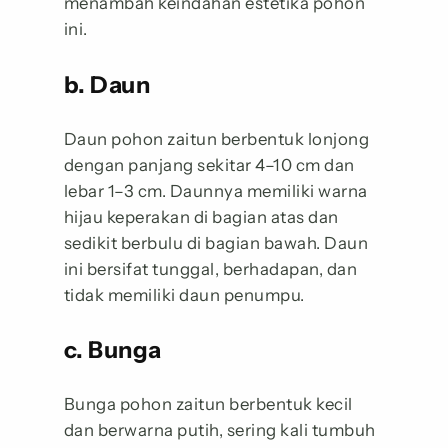
menambah keindahan estetika pohon
ini.
b. Daun
Daun pohon zaitun berbentuk lonjong
dengan panjang sekitar 4–10 cm dan
lebar 1–3 cm. Daunnya memiliki warna
hijau keperakan di bagian atas dan
sedikit berbulu di bagian bawah. Daun
ini bersifat tunggal, berhadapan, dan
tidak memiliki daun penumpu.
c. Bunga
Bunga pohon zaitun berbentuk kecil
dan berwarna putih, sering kali tumbuh