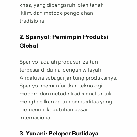
khas, yang dipengaruhi oleh tanah,
iklim, dan metode pengolahan
tradisional.
2. Spanyol: Pemimpin Produksi
Global
Spanyol adalah produsen zaitun
terbesar di dunia, dengan wilayah
Andalusia sebagai jantung produksinya.
Spanyol memanfaatkan teknologi
modern dan metode tradisional untuk
menghasilkan zaitun berkualitas yang
memenuhi kebutuhan pasar
internasional.
3. Yunani: Pelopor Budidaya