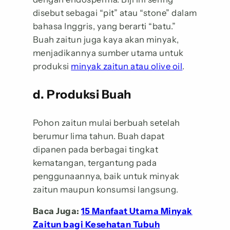
disebut sebagai “pit” atau “stone” dalam
bahasa Inggris, yang berarti “batu.”
Buah zaitun juga kaya akan minyak,
menjadikannya sumber utama untuk
produksi
minyak zaitun atau olive oil
.
d. Produksi Buah
Pohon zaitun mulai berbuah setelah
berumur lima tahun. Buah dapat
dipanen pada berbagai tingkat
kematangan, tergantung pada
penggunaannya, baik untuk minyak
zaitun maupun konsumsi langsung.
Baca Juga:
15 Manfaat Utama Minyak
Zaitun bagi Kesehatan Tubuh