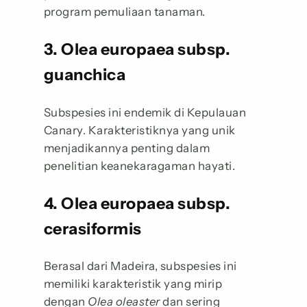
program pemuliaan tanaman.
3. Olea europaea subsp.
guanchica
Subspesies ini endemik di Kepulauan
Canary. Karakteristiknya yang unik
menjadikannya penting dalam
penelitian keanekaragaman hayati.
4. Olea europaea subsp.
cerasiformis
Berasal dari Madeira, subspesies ini
memiliki karakteristik yang mirip
dengan
Olea oleaster
dan sering