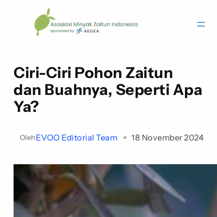
Ciri-Ciri Pohon Zaitun
dan Buahnya, Seperti Apa
Ya?
EVOO Editorial Team
18 November 2024
Oleh