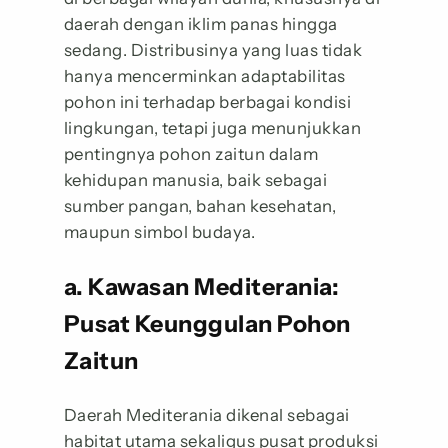
daerah dengan iklim panas hingga
sedang. Distribusinya yang luas tidak
hanya mencerminkan adaptabilitas
pohon ini terhadap berbagai kondisi
lingkungan, tetapi juga menunjukkan
pentingnya pohon zaitun dalam
kehidupan manusia, baik sebagai
sumber pangan, bahan kesehatan,
maupun simbol budaya.
a. Kawasan Mediterania:
Pusat Keunggulan Pohon
Zaitun
Daerah Mediterania dikenal sebagai
habitat utama sekaligus pusat produksi