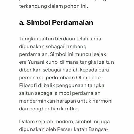
terkandung dalam pohon ini.
a. Simbol Perdamaian
Tangkai zaitun berdaun telah lama
digunakan sebagai lambang
perdamaian. Simbol ini muncul sejak
era Yunani kuno, di mana tangkai zaitun
diberikan sebagai hadiah kepada para
pemenang perlombaan Olimpiade.
Filosofi di balik penggunaan tangkai
zaitun sebagai simbol perdamaian
mencerminkan harapan untuk harmoni
dan penghentian konflik.
Dalam sejarah modern, simbol ini juga
digunakan oleh Perserikatan Bangsa-