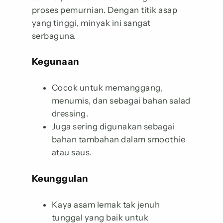
proses pemurnian. Dengan titik asap
yang tinggi, minyak ini sangat
serbaguna.
Kegunaan
Cocok untuk memanggang,
menumis, dan sebagai bahan salad
dressing.
Juga sering digunakan sebagai
bahan tambahan dalam smoothie
atau saus.
Keunggulan
Kaya asam lemak tak jenuh
tunggal yang baik untuk