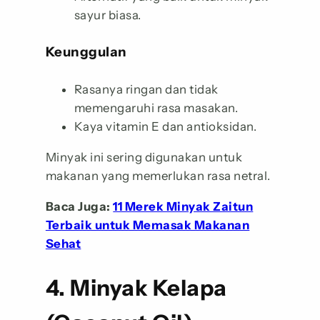
sayur biasa.
Keunggulan
Rasanya ringan dan tidak
memengaruhi rasa masakan.
Kaya vitamin E dan antioksidan.
Minyak ini sering digunakan untuk
makanan yang memerlukan rasa netral.
Baca Juga:
11 Merek Minyak Zaitun
Terbaik untuk Memasak Makanan
Sehat
4. Minyak Kelapa