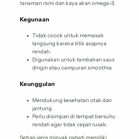
tanaman rami dan kaya akan omega-3.
Kegunaan
Tidak cocok untuk memasak
langsung karena titik asapnya
rendah.
Digunakan untuk tambahan saus
dingin atau campuran smoothie.
Keunggulan
Mendukung kesehatan otak dan
jantung.
Perlu disimpan di tempat bersuhu
rendah agar tidak cepat rusak.
Setiap jenis minyak nabati memiliki