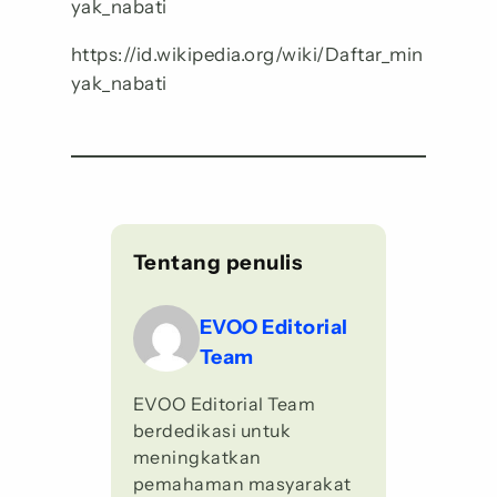
yak_nabati
https://id.wikipedia.org/wiki/Daftar_min
yak_nabati
Tentang penulis
EVOO Editorial
Team
EVOO Editorial Team
berdedikasi untuk
meningkatkan
pemahaman masyarakat