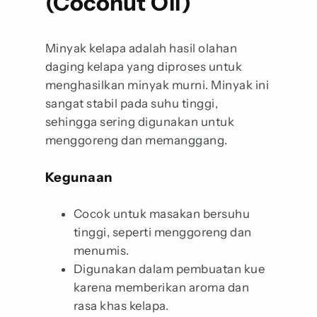
(Coconut Oil)
Minyak kelapa adalah hasil olahan
daging kelapa yang diproses untuk
menghasilkan minyak murni. Minyak ini
sangat stabil pada suhu tinggi,
sehingga sering digunakan untuk
menggoreng dan memanggang.
Kegunaan
Cocok untuk masakan bersuhu
tinggi, seperti menggoreng dan
menumis.
Digunakan dalam pembuatan kue
karena memberikan aroma dan
rasa khas kelapa.