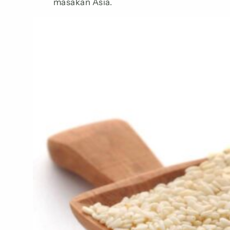
masakan Asia.