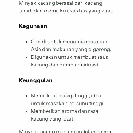
Minyak kacang berasal dari kacang
tanah dan memiliki rasa khas yang kuat.
Kegunaan
Cocok untuk menumis masakan
Asia dan makanan yang digoreng.
Digunakan untuk membuat saus
kacang dan bumbu marinasi.
Keunggulan
Memiliki titik asap tinggi, ideal
untuk masakan bersuhu tinggi.
Memberikan aroma dan rasa
kacang yang lezat.
Minyak kacang menjadi andalan dalam