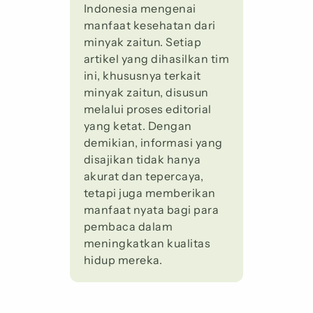
Indonesia mengenai
manfaat kesehatan dari
minyak zaitun. Setiap
artikel yang dihasilkan tim
ini, khususnya terkait
minyak zaitun, disusun
melalui proses editorial
yang ketat. Dengan
demikian, informasi yang
disajikan tidak hanya
akurat dan tepercaya,
tetapi juga memberikan
manfaat nyata bagi para
pembaca dalam
meningkatkan kualitas
hidup mereka.