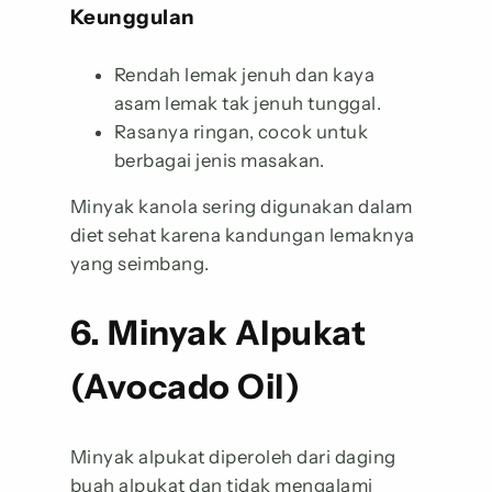
Keunggulan
Rendah lemak jenuh dan kaya
asam lemak tak jenuh tunggal.
Rasanya ringan, cocok untuk
berbagai jenis masakan.
Minyak kanola sering digunakan dalam
diet sehat karena kandungan lemaknya
yang seimbang.
6. Minyak Alpukat
(Avocado Oil)
Minyak alpukat diperoleh dari daging
buah alpukat dan tidak mengalami