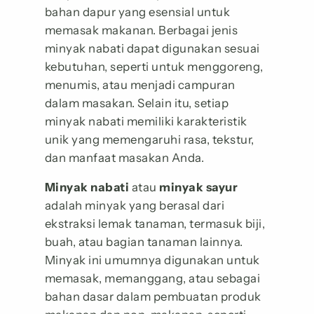
bahan dapur yang esensial untuk
memasak makanan. Berbagai jenis
minyak nabati dapat digunakan sesuai
kebutuhan, seperti untuk menggoreng,
menumis, atau menjadi campuran
dalam masakan. Selain itu, setiap
minyak nabati memiliki karakteristik
unik yang memengaruhi rasa, tekstur,
dan manfaat masakan Anda.
Minyak nabati
atau
minyak sayur
adalah minyak yang berasal dari
ekstraksi lemak tanaman, termasuk biji,
buah, atau bagian tanaman lainnya.
Minyak ini umumnya digunakan untuk
memasak, memanggang, atau sebagai
bahan dasar dalam pembuatan produk