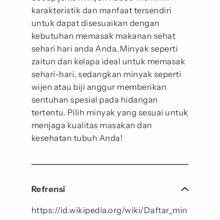
karakteristik dan manfaat tersendiri
untuk dapat disesuaikan dengan
kebutuhan memasak makanan sehat
sehari hari anda Anda. Minyak seperti
zaitun dan kelapa ideal untuk memasak
sehari-hari, sedangkan minyak seperti
wijen atau biji anggur memberikan
sentuhan spesial pada hidangan
tertentu. Pilih minyak yang sesuai untuk
menjaga kualitas masakan dan
kesehatan tubuh Anda!
Refrensi
https://id.wikipedia.org/wiki/Daftar_min