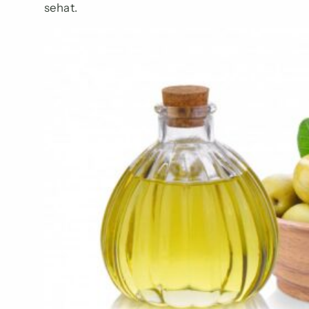
sehat.