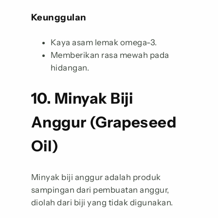
Keunggulan
Kaya asam lemak omega-3.
Memberikan rasa mewah pada
hidangan.
10. Minyak Biji
Anggur (Grapeseed
Oil)
Minyak biji anggur adalah produk
sampingan dari pembuatan anggur,
diolah dari biji yang tidak digunakan.