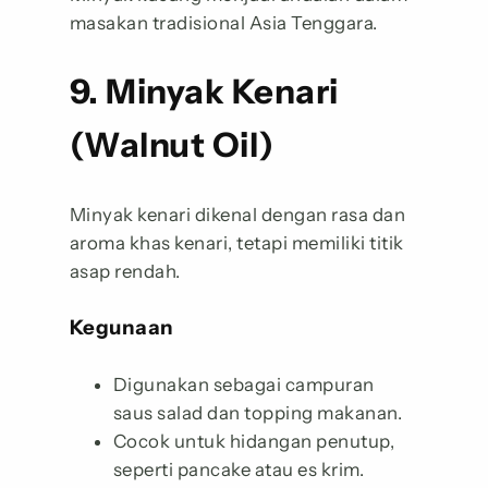
masakan tradisional Asia Tenggara.
9. Minyak Kenari
(Walnut Oil)
Minyak kenari dikenal dengan rasa dan
aroma khas kenari, tetapi memiliki titik
asap rendah.
Kegunaan
Digunakan sebagai campuran
saus salad dan topping makanan.
Cocok untuk hidangan penutup,
seperti pancake atau es krim.