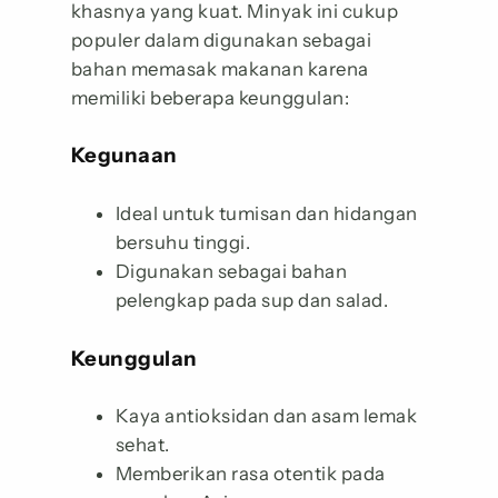
khasnya yang kuat. Minyak ini cukup
populer dalam digunakan sebagai
bahan memasak makanan karena
memiliki beberapa keunggulan:
Kegunaan
Ideal untuk tumisan dan hidangan
bersuhu tinggi.
Digunakan sebagai bahan
pelengkap pada sup dan salad.
Keunggulan
Kaya antioksidan dan asam lemak
sehat.
Memberikan rasa otentik pada