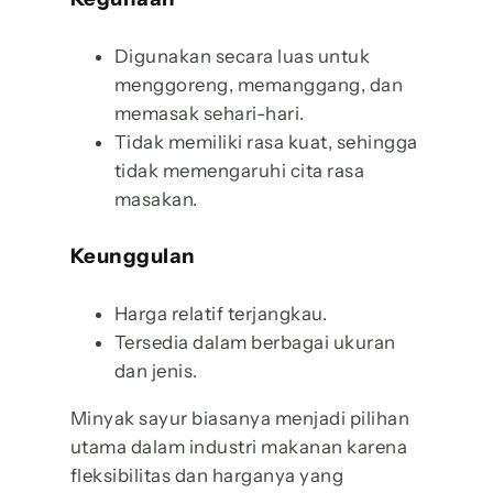
Digunakan secara luas untuk
menggoreng, memanggang, dan
memasak sehari-hari.
Tidak memiliki rasa kuat, sehingga
tidak memengaruhi cita rasa
masakan.
Keunggulan
Harga relatif terjangkau.
Tersedia dalam berbagai ukuran
dan jenis.
Minyak sayur biasanya menjadi pilihan
utama dalam industri makanan karena
fleksibilitas dan harganya yang