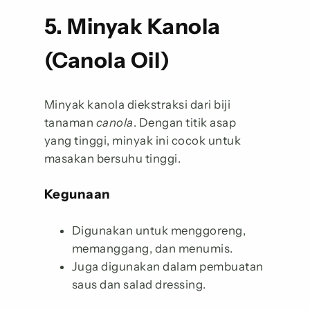
5. Minyak Kanola
(Canola Oil)
Minyak kanola diekstraksi dari biji
tanaman
canola
. Dengan titik asap
yang tinggi, minyak ini cocok untuk
masakan bersuhu tinggi.
Kegunaan
Digunakan untuk menggoreng,
memanggang, dan menumis.
Juga digunakan dalam pembuatan
saus dan salad dressing.