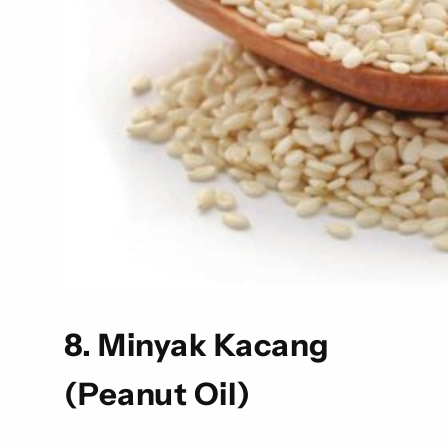
8. Minyak Kacang
(Peanut Oil)