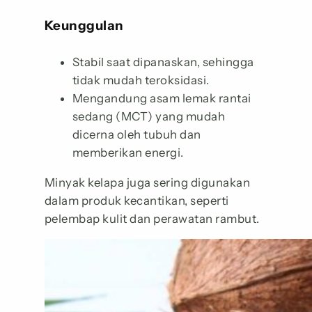
Keunggulan
Stabil saat dipanaskan, sehingga
tidak mudah teroksidasi.
Mengandung asam lemak rantai
sedang (MCT) yang mudah
dicerna oleh tubuh dan
memberikan energi.
Minyak kelapa juga sering digunakan
dalam produk kecantikan, seperti
pelembap kulit dan perawatan rambut.