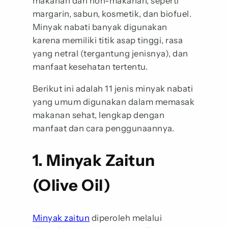
makanan dan non-makanan, seperti
margarin, sabun, kosmetik, dan biofuel.
Minyak nabati banyak digunakan
karena memiliki titik asap tinggi, rasa
yang netral (tergantung jenisnya), dan
manfaat kesehatan tertentu.
Berikut ini adalah 11 jenis minyak nabati
yang umum digunakan dalam memasak
makanan sehat, lengkap dengan
manfaat dan cara penggunaannya.
1. Minyak Zaitun
(Olive Oil)
Minyak zaitun
diperoleh melalui