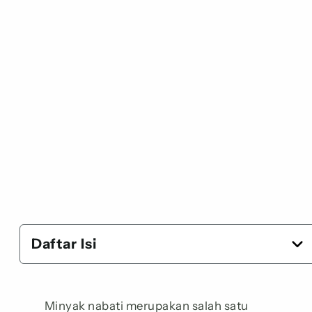
Daftar Isi
Minyak nabati merupakan salah satu