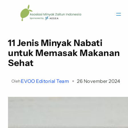
11 Jenis Minyak Nabati
untuk Memasak Makanan
Sehat
EVOO Editorial Team
26 November 2024
Oleh