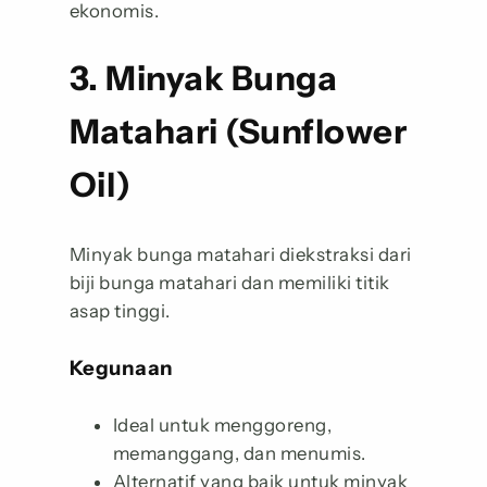
ekonomis.
3. Minyak Bunga
Matahari (Sunflower
Oil)
Minyak bunga matahari diekstraksi dari
biji bunga matahari dan memiliki titik
asap tinggi.
Kegunaan
Ideal untuk menggoreng,
memanggang, dan menumis.
Alternatif yang baik untuk minyak