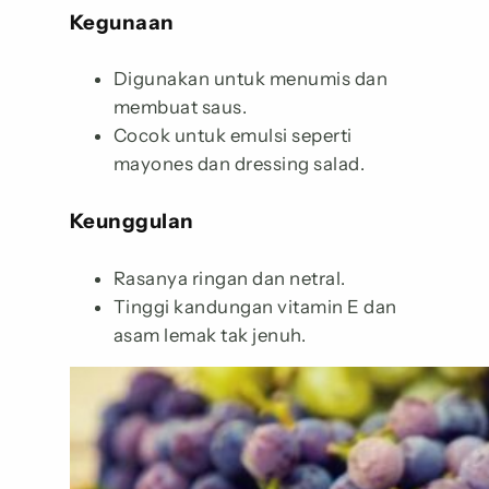
Kegunaan
Digunakan untuk menumis dan
membuat saus.
Cocok untuk emulsi seperti
mayones dan dressing salad.
Keunggulan
Rasanya ringan dan netral.
Tinggi kandungan vitamin E dan
asam lemak tak jenuh.