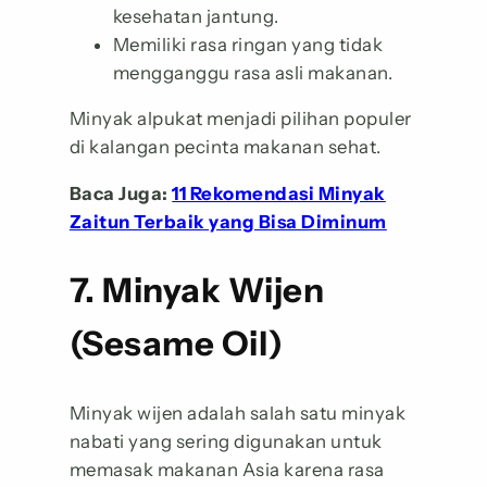
kesehatan jantung.
Memiliki rasa ringan yang tidak
mengganggu rasa asli makanan.
Minyak alpukat menjadi pilihan populer
di kalangan pecinta makanan sehat.
Baca Juga:
11 Rekomendasi Minyak
Zaitun Terbaik yang Bisa Diminum
7. Minyak Wijen
(Sesame Oil)
Minyak wijen adalah salah satu minyak
nabati yang sering digunakan untuk
memasak makanan Asia karena rasa