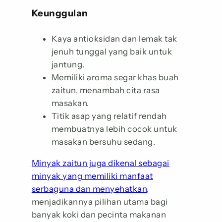
Keunggulan
Kaya antioksidan dan lemak tak
jenuh tunggal yang baik untuk
jantung.
Memiliki aroma segar khas buah
zaitun, menambah cita rasa
masakan.
Titik asap yang relatif rendah
membuatnya lebih cocok untuk
masakan bersuhu sedang.
Minyak zaitun juga dikenal sebagai
minyak yang memiliki manfaat
serbaguna dan menyehatkan
,
menjadikannya pilihan utama bagi
banyak koki dan pecinta makanan