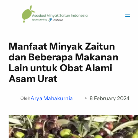
Manfaat Minyak Zaitun
dan Beberapa Makanan
Lain untuk Obat Alami
Asam Urat
Arya Mahakurnia
8 February 2024
Oleh