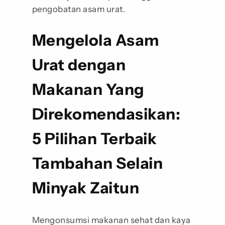
pengobatan asam urat.
Mengelola Asam
Urat dengan
Makanan Yang
Direkomendasikan:
5 Pilihan Terbaik
Tambahan Selain
Minyak Zaitun
Mengonsumsi makanan sehat dan kaya