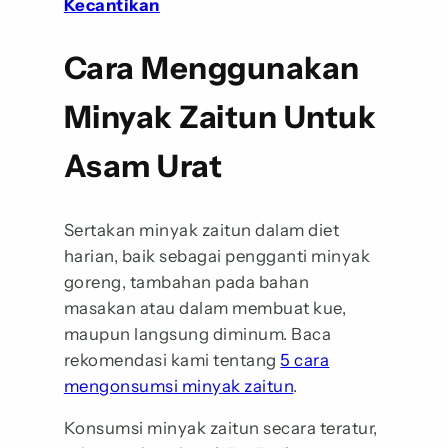
Kecantikan
Cara Menggunakan
Minyak Zaitun Untuk
Asam Urat
Sertakan minyak zaitun dalam diet
harian, baik sebagai pengganti minyak
goreng, tambahan pada bahan
masakan atau dalam membuat kue,
maupun langsung diminum. Baca
rekomendasi kami tentang
5 cara
mengonsumsi minyak zaitun
.
Konsumsi minyak zaitun secara teratur,