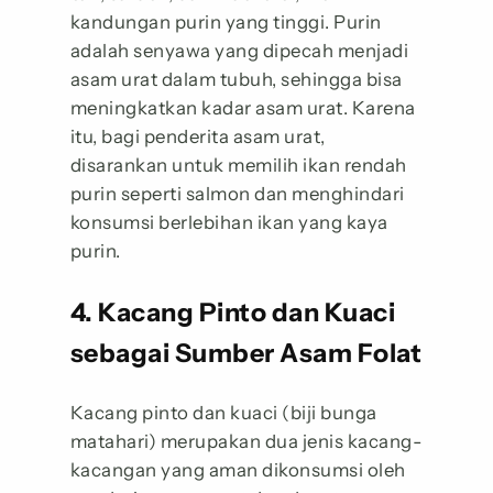
kandungan purin yang tinggi. Purin
adalah senyawa yang dipecah menjadi
asam urat dalam tubuh, sehingga bisa
meningkatkan kadar asam urat. Karena
itu, bagi penderita asam urat,
disarankan untuk memilih ikan rendah
purin seperti salmon dan menghindari
konsumsi berlebihan ikan yang kaya
purin.
4. Kacang Pinto dan Kuaci
sebagai Sumber Asam Folat
Kacang pinto dan kuaci (biji bunga
matahari) merupakan dua jenis kacang-
kacangan yang aman dikonsumsi oleh