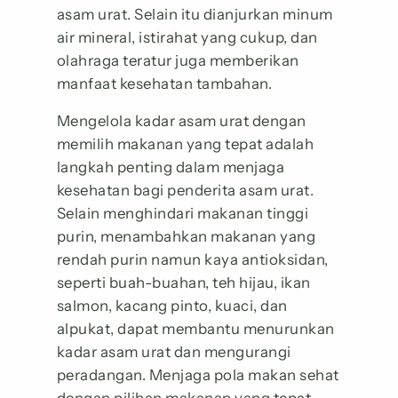
asam urat. Selain itu dianjurkan minum
air mineral, istirahat yang cukup, dan
olahraga teratur juga memberikan
manfaat kesehatan tambahan.
Mengelola kadar asam urat dengan
memilih makanan yang tepat adalah
langkah penting dalam menjaga
kesehatan bagi penderita asam urat.
Selain menghindari makanan tinggi
purin, menambahkan makanan yang
rendah purin namun kaya antioksidan,
seperti buah-buahan, teh hijau, ikan
salmon, kacang pinto, kuaci, dan
alpukat, dapat membantu menurunkan
kadar asam urat dan mengurangi
peradangan. Menjaga pola makan sehat