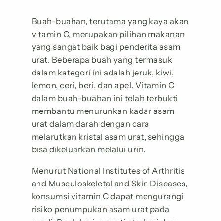
Buah-buahan, terutama yang kaya akan
vitamin C, merupakan pilihan makanan
yang sangat baik bagi penderita asam
urat. Beberapa buah yang termasuk
dalam kategori ini adalah jeruk, kiwi,
lemon, ceri, beri, dan apel. Vitamin C
dalam buah-buahan ini telah terbukti
membantu menurunkan kadar asam
urat dalam darah dengan cara
melarutkan kristal asam urat, sehingga
bisa dikeluarkan melalui urin.
Menurut National Institutes of Arthritis
and Musculoskeletal and Skin Diseases,
konsumsi vitamin C dapat mengurangi
risiko penumpukan asam urat pada