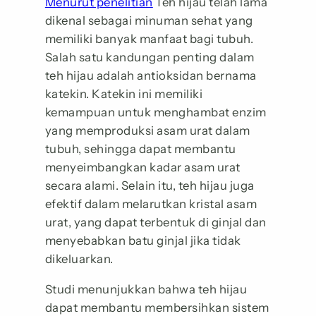
Menurut penelitian
Teh hijau telah lama
dikenal sebagai minuman sehat yang
memiliki banyak manfaat bagi tubuh.
Salah satu kandungan penting dalam
teh hijau adalah antioksidan bernama
katekin. Katekin ini memiliki
kemampuan untuk menghambat enzim
yang memproduksi asam urat dalam
tubuh, sehingga dapat membantu
menyeimbangkan kadar asam urat
secara alami. Selain itu, teh hijau juga
efektif dalam melarutkan kristal asam
urat, yang dapat terbentuk di ginjal dan
menyebabkan batu ginjal jika tidak
dikeluarkan.
Studi menunjukkan bahwa teh hijau
dapat membantu membersihkan sistem