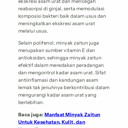
ekskresi asam urat dan mencegah
reabsorpsi di ginjal, serta memodulasi
komposisi bakteri baik dalam usus dan
meningkatkan ekskresi asam urat
melalui usus.
Selain polifenol, minyak zaitun juga
merupakan sumber vitamin E dan
antioksidan, sehingga minyak zaitun
efektif dalam meredakan peradangan
dan mengontrol kadar asam urat. Sifat
antiinflamasi dan kandungan asam
lemak tak jenuhnya berkontribusi dalam
mengurangi kadar asam urat yang
berlebihan.
Baca juga:
Manfaat Minyak Zaitun
Untuk Kesehatan, Kulit, dan