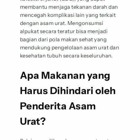
membantu menjaga tekanan darah dan
mencegah komplikasi lain yang terkait
dengan asam urat. Mengonsumsi
alpukat secara teratur bisa menjadi
bagian dari pola makan sehat yang
mendukung pengelolaan asam urat dan
kesehatan tubuh secara keseluruhan.
Apa Makanan yang
Harus Dihindari oleh
Penderita Asam
Urat?