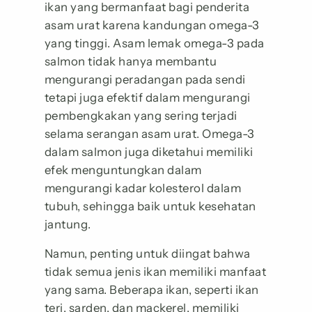
ikan yang bermanfaat bagi penderita
asam urat karena kandungan omega-3
yang tinggi. Asam lemak omega-3 pada
salmon tidak hanya membantu
mengurangi peradangan pada sendi
tetapi juga efektif dalam mengurangi
pembengkakan yang sering terjadi
selama serangan asam urat. Omega-3
dalam salmon juga diketahui memiliki
efek menguntungkan dalam
mengurangi kadar kolesterol dalam
tubuh, sehingga baik untuk kesehatan
jantung.
Namun, penting untuk diingat bahwa
tidak semua jenis ikan memiliki manfaat
yang sama. Beberapa ikan, seperti ikan
teri, sarden, dan mackerel, memiliki