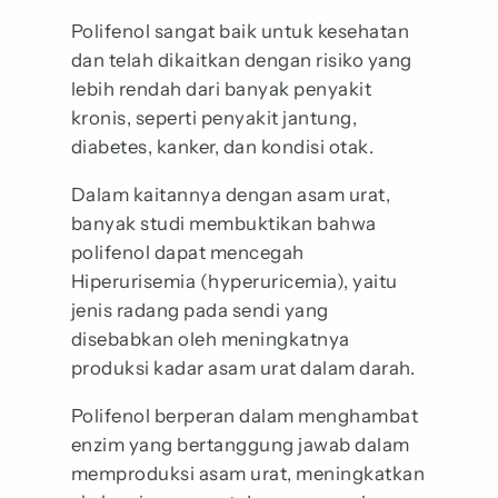
Polifenol sangat baik untuk kesehatan
dan telah dikaitkan dengan risiko yang
lebih rendah dari banyak penyakit
kronis, seperti penyakit jantung,
diabetes, kanker, dan kondisi otak.
Dalam kaitannya dengan asam urat,
banyak studi membuktikan bahwa
polifenol dapat mencegah
Hiperurisemia (hyperuricemia), yaitu
jenis radang pada sendi yang
disebabkan oleh meningkatnya
produksi kadar asam urat dalam darah.
Polifenol berperan dalam menghambat
enzim yang bertanggung jawab dalam
memproduksi asam urat, meningkatkan