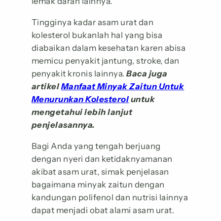
lemak darah lainnya.
Tingginya kadar asam urat dan
kolesterol bukanlah hal yang bisa
diabaikan dalam kesehatan karen abisa
memicu penyakit jantung, stroke, dan
penyakit kronis lainnya.
Baca juga
artikel
Manfaat Minyak Zaitun Untuk
Menurunkan Kolesterol
untuk
mengetahui lebih lanjut
penjelasannya.
Bagi Anda yang tengah berjuang
dengan nyeri dan ketidaknyamanan
akibat asam urat, simak penjelasan
bagaimana minyak zaitun dengan
kandungan polifenol dan nutrisi lainnya
dapat menjadi obat alami asam urat.