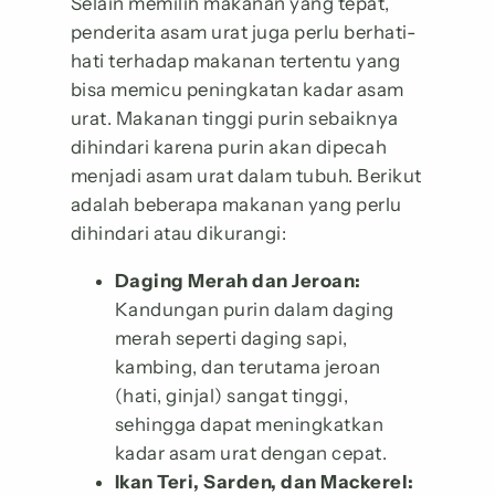
Selain memilih makanan yang tepat,
penderita asam urat juga perlu berhati-
hati terhadap makanan tertentu yang
bisa memicu peningkatan kadar asam
urat. Makanan tinggi purin sebaiknya
dihindari karena purin akan dipecah
menjadi asam urat dalam tubuh. Berikut
adalah beberapa makanan yang perlu
dihindari atau dikurangi:
Daging Merah dan Jeroan:
Kandungan purin dalam daging
merah seperti daging sapi,
kambing, dan terutama jeroan
(hati, ginjal) sangat tinggi,
sehingga dapat meningkatkan
kadar asam urat dengan cepat.
Ikan Teri, Sarden, dan Mackerel: