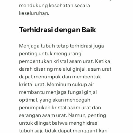
mendukung kesehatan secara
keseluruhan.
Terhidrasi dengan Baik
Menjaga tubuh tetap terhidrasi juga
penting untuk mengurangi
pembentukan kristal asam urat. Ketika
darah disaring melalui ginjal, asam urat
dapat menumpuk dan membentuk
kristal urat. Meminum cukup air
membantu menjaga fungsi ginjal
optimal, yang akan mencegah
penumpukan kristal asam urat dan
serangan asam urat. Namun, penting
untuk diingat bahwa menghidrasi
tubuh saja tidak dapat menggantikan