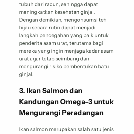
tubuh dari racun, sehingga dapat
meningkatkan kesehatan ginjal.
Dengan demikian, mengonsumsi teh
hijau secara rutin dapat menjadi
langkah pencegahan yang baik untuk
penderita asam urat, terutama bagi
mereka yang ingin menjaga kadar asam
urat agar tetap seimbang dan
mengurangi risiko pembentukan batu
ginjal.
3. Ikan Salmon dan
Kandungan Omega-3 untuk
Mengurangi Peradangan
Ikan salmon merupakan salah satu jenis