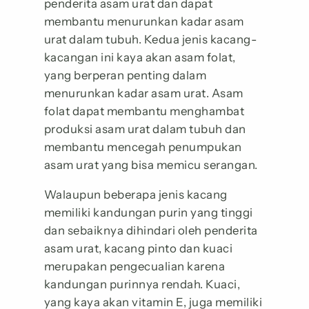
penderita asam urat dan dapat
membantu menurunkan kadar asam
urat dalam tubuh. Kedua jenis kacang-
kacangan ini kaya akan asam folat,
yang berperan penting dalam
menurunkan kadar asam urat. Asam
folat dapat membantu menghambat
produksi asam urat dalam tubuh dan
membantu mencegah penumpukan
asam urat yang bisa memicu serangan.
Walaupun beberapa jenis kacang
memiliki kandungan purin yang tinggi
dan sebaiknya dihindari oleh penderita
asam urat, kacang pinto dan kuaci
merupakan pengecualian karena
kandungan purinnya rendah. Kuaci,
yang kaya akan vitamin E, juga memiliki