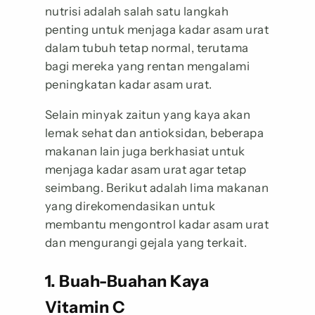
nutrisi adalah salah satu langkah
penting untuk menjaga kadar asam urat
dalam tubuh tetap normal, terutama
bagi mereka yang rentan mengalami
peningkatan kadar asam urat.
Selain minyak zaitun yang kaya akan
lemak sehat dan antioksidan, beberapa
makanan lain juga berkhasiat untuk
menjaga kadar asam urat agar tetap
seimbang. Berikut adalah lima makanan
yang direkomendasikan untuk
membantu mengontrol kadar asam urat
dan mengurangi gejala yang terkait.
1. Buah-Buahan Kaya
Vitamin C