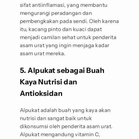
sifat antiinflamasi, yang membantu
mengurangi peradangan dan
pembengkakan pada sendi. Oleh karena
itu, kacang pinto dan kuaci dapat
menjadi camilan sehat untuk penderita
asam urat yang ingin menjaga kadar
asam urat mereka.
5. Alpukat sebagai Buah
Kaya Nutrisi dan
Antioksidan
Alpukat adalah buah yang kaya akan
nutrisi dan sangat baik untuk
dikonsumsi oleh penderita asam urat.
Alpukat mengandung vitamin C,