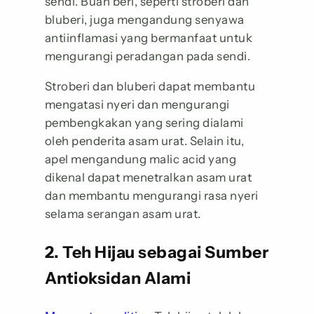
sendi. Buah beri, seperti stroberi dan
bluberi, juga mengandung senyawa
antiinflamasi yang bermanfaat untuk
mengurangi peradangan pada sendi.
Stroberi dan bluberi dapat membantu
mengatasi nyeri dan mengurangi
pembengkakan yang sering dialami
oleh penderita asam urat. Selain itu,
apel mengandung malic acid yang
dikenal dapat menetralkan asam urat
dan membantu mengurangi rasa nyeri
selama serangan asam urat.
2. Teh Hijau sebagai Sumber
Antioksidan Alami