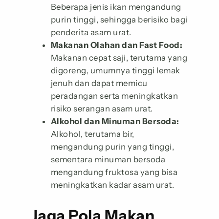
Beberapa jenis ikan mengandung
purin tinggi, sehingga berisiko bagi
penderita asam urat.
Makanan Olahan dan Fast Food:
Makanan cepat saji, terutama yang
digoreng, umumnya tinggi lemak
jenuh dan dapat memicu
peradangan serta meningkatkan
risiko serangan asam urat.
Alkohol dan Minuman Bersoda:
Alkohol, terutama bir,
mengandung purin yang tinggi,
sementara minuman bersoda
mengandung fruktosa yang bisa
meningkatkan kadar asam urat.
Jaga Pola Makan