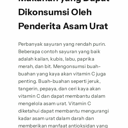
Dikonsumsi Oleh
Penderita Asam Urat
Perbanyak sayuran yang rendah purin.
Beberapa contoh sayuran yang baik
adalah kailan, kubis, labu, paprika
merah, dan bit. Mengonsumsi buah-
buahan yang kaya akan vitamin C juga
penting. Buah-buahan seperti jeruk,
tangerin, pepaya, dan ceri kaya akan
vitamin C dan dapat membantu dalam
mengelola asam urat. Vitamin C
diketahui dapat membantu mengurangi
kadar asam urat dalam darah dan
memberikan manfaat antioksidan yang