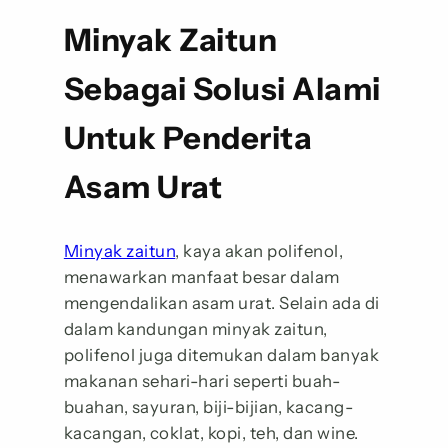
Minyak Zaitun
Sebagai Solusi Alami
Untuk Penderita
Asam Urat
Minyak zaitun
, kaya akan polifenol,
menawarkan manfaat besar dalam
mengendalikan asam urat. Selain ada di
dalam kandungan minyak zaitun,
polifenol juga ditemukan dalam banyak
makanan sehari-hari seperti buah-
buahan, sayuran, biji-bijian, kacang-
kacangan, coklat, kopi, teh, dan wine.