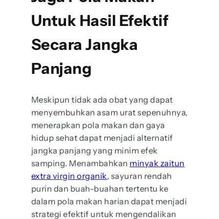
Untuk Hasil Efektif
Secara Jangka
Panjang
Meskipun tidak ada obat yang dapat
menyembuhkan asam urat sepenuhnya,
menerapkan pola makan dan gaya
hidup sehat dapat menjadi alternatif
jangka panjang yang minim efek
samping. Menambahkan
minyak zaitun
extra virgin organik
, sayuran rendah
purin dan buah-buahan tertentu ke
dalam pola makan harian dapat menjadi
strategi efektif untuk mengendalikan