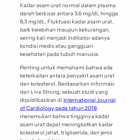
Kadar asam urat normal dalam plasma
darah berkisar antara 3,6 mg/dL hingga
8,3 mg/dL. Fluktuasi kadar asam urat,
baik kelebihan maupun kekurangan,
sering kali menjadi indikator adanya
kondisi medis atau gangguan
kesehatan pada tubuh manusia.
Penting untuk memahami bahwa ada
keterkaitan antara penyakit asam urat
dan kolesterol. Berdasarkan informasi
dari Live Strong, sebuah studi yang
dipublikasikan di
International Journal
of Cardiology pada tahun 2018
menemukan bahwa tingginya kadar
asam urat dapat meningkatkan kadar
kolesterol jahat, trigliserida, dan jenis