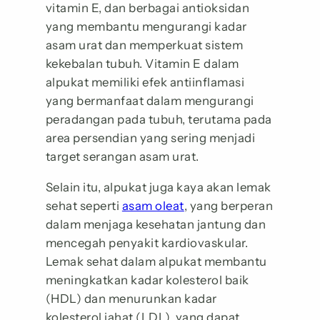
vitamin E, dan berbagai antioksidan
yang membantu mengurangi kadar
asam urat dan memperkuat sistem
kekebalan tubuh. Vitamin E dalam
alpukat memiliki efek antiinflamasi
yang bermanfaat dalam mengurangi
peradangan pada tubuh, terutama pada
area persendian yang sering menjadi
target serangan asam urat.
Selain itu, alpukat juga kaya akan lemak
sehat seperti
asam oleat
, yang berperan
dalam menjaga kesehatan jantung dan
mencegah penyakit kardiovaskular.
Lemak sehat dalam alpukat membantu
meningkatkan kadar kolesterol baik
(HDL) dan menurunkan kadar
kolesterol jahat (LDL), yang dapat